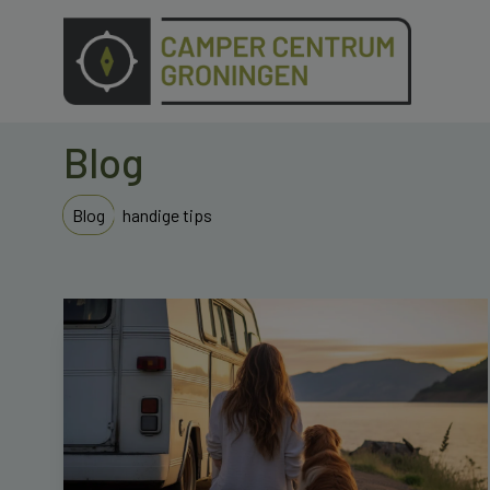
Blog
Blog
handige tips