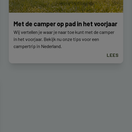
Met de camper op pad in het voorjaar
Wij vertellen je waar je naar toe kunt met de camper
in het voorjaar. Bekijk nu onze tips voor een
campertrip in Nederland.
LEES