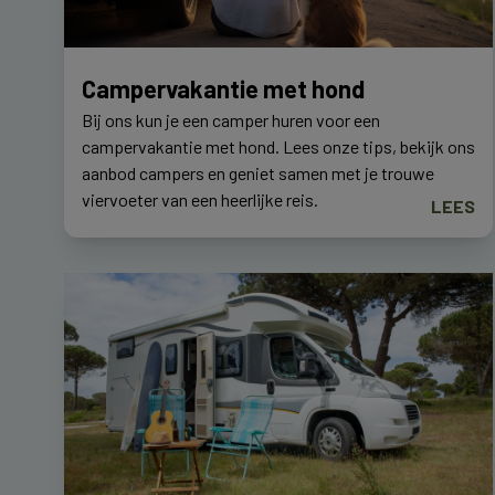
Campervakantie met hond
Bij ons kun je een camper huren voor een
campervakantie met hond. Lees onze tips, bekijk ons
aanbod campers en geniet samen met je trouwe
viervoeter van een heerlijke reis.
LEES