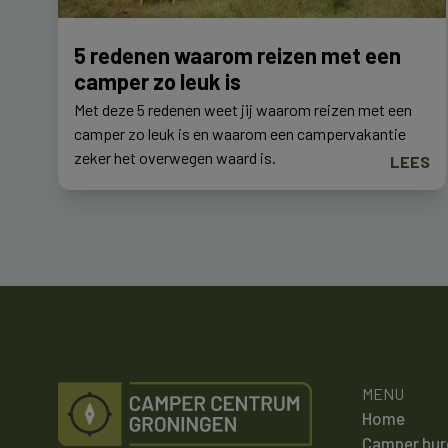
5 redenen waarom reizen met een
camper zo leuk is
Met deze 5 redenen weet jij waarom reizen met een
camper zo leuk is en waarom een campervakantie
zeker het overwegen waard is.
LEES
MENU
Home
Camper hur