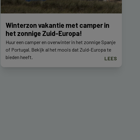
Winterzon vakantie met camper in
het zonnige Zuid-Europa!
Huur een camper en overwinter in het zonnige Spanje
of Portugal. Bekijk al het moois dat Zuid-Europa te
bieden heeft.
LEES