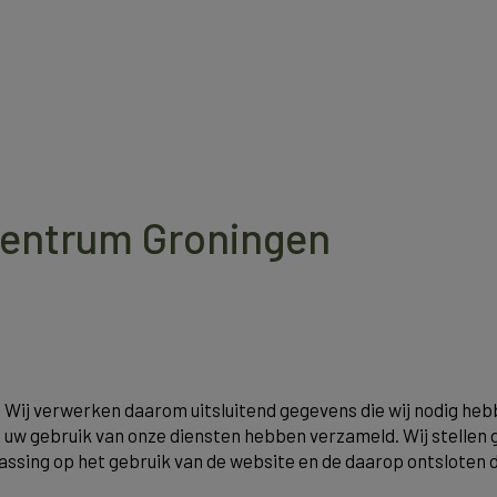
Centrum Groningen
Wij verwerken daarom uitsluitend gegevens die wij nodig hebb
en uw gebruik van onze diensten hebben verzameld. Wij stellen
passing op het gebruik van de website en de daarop ontslote