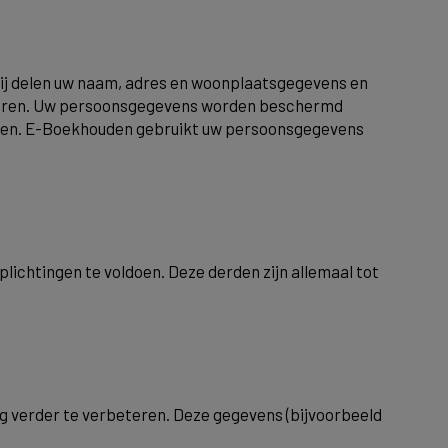
Wij delen uw naam, adres en woonplaatsgegevens en
acturen. Uw persoonsgegevens worden beschermd
elen. E-Boekhouden gebruikt uw persoonsgegevens
ichtingen te voldoen. Deze derden zijn allemaal tot
 verder te verbeteren. Deze gegevens (bijvoorbeeld