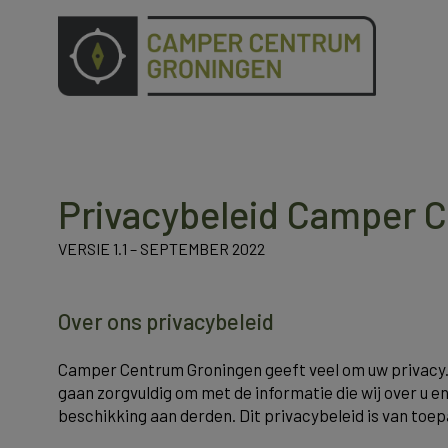
Privacybeleid Camper 
VERSIE 1.1 – SEPTEMBER 2022
Over ons privacybeleid
Camper Centrum Groningen geeft veel om uw privacy. 
gaan zorgvuldig om met de informatie die wij over u 
beschikking aan derden. Dit privacybeleid is van toe