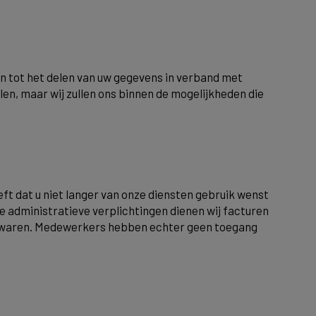
 tot het delen van uw gegevens in verband met
len, maar wij zullen ons binnen de mogelijkheden die
ft dat u niet langer van onze diensten gebruik wenst
ke administratieve verplichtingen dienen wij facturen
 bewaren. Medewerkers hebben echter geen toegang