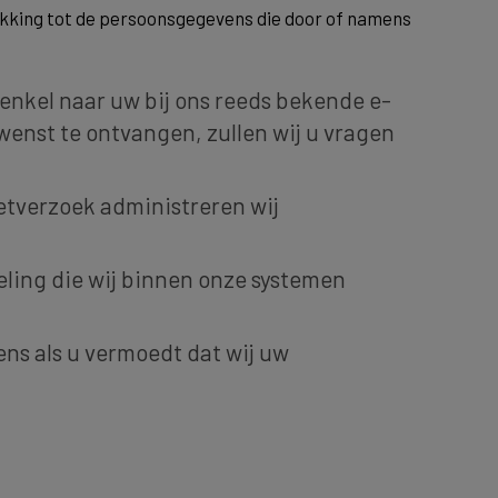
kking tot de persoonsgegevens die door of namens
enkel naar uw bij ons reeds bekende e-
wenst te ontvangen, zullen wij u vragen
etverzoek administreren wij
ling die wij binnen onze systemen
ens als u vermoedt dat wij uw