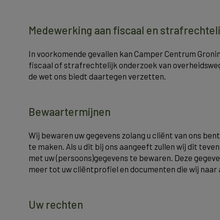
Medewerking aan fiscaal en strafrechtel
In voorkomende gevallen kan Camper Centrum Groning
fiscaal of strafrechtelijk onderzoek van overheidsweg
de wet ons biedt daartegen verzetten.
Bewaartermijnen
Wij bewaren uw gegevens zolang u cliënt van ons bent.
te maken. Als u dit bij ons aangeeft zullen wij dit te
met uw (persoons)gegevens te bewaren. Deze gegeven
meer tot uw cliëntprofiel en documenten die wij naar
Uw rechten