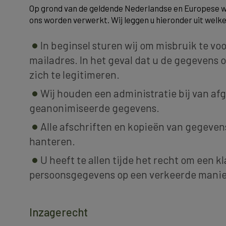
Op grond van de geldende Nederlandse en Europese w
ons worden verwerkt. Wij leggen u hieronder uit welke
In beginsel sturen wij om misbruik te v
mailadres. In het geval dat u de gegevens 
zich te legitimeren.
Wij houden een administratie bij van af
geanonimiseerde gegevens.
Alle afschriften en kopieën van gegeve
hanteren.
U heeft te allen tijde het recht om een k
persoonsgegevens op een verkeerde manie
Inzagerecht