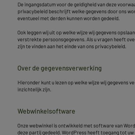
De ingangsdatum voor de geldigheid van deze voorwaar
privacybeleid beschrijft welke gegevens door ons w
eventueel met derden kunnen worden gedeeld.
Ook leggen wij uit op welke wijze wij gegevens opsla
verstrekte persoonsgegevens. Als u vragen heeft ov
zijn te vinden aan het einde van ons privacybeleid.
Over de gegevensverwerking
Hieronder kunt u lezen op welke wijze wij gegevens ve
inzichtelijk zijn.
Webwinkelsoftware
Onze webwinkel is ontwikkeld met software van Word
deze partij gedeeld. WordPress heeft toegang tot uw 